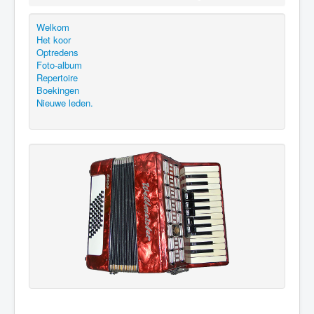
Welkom
Het koor
Optredens
Foto-album
Repertoire
Boekingen
Nieuwe leden.