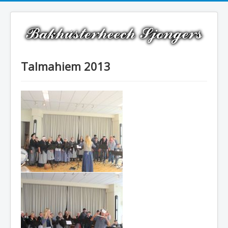
Talmahiem 2013